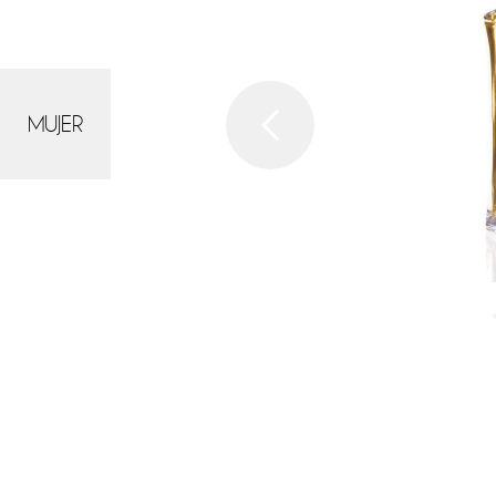
MUJER